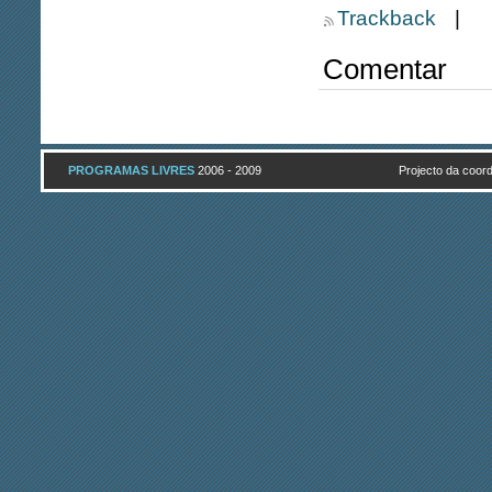
Trackback
|
Comentar
PROGRAMAS LIVRES
2006 - 2009
Projecto da coo